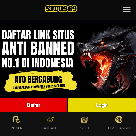
HOME
POKER
ARCADE
SLOT ONLINE
LIVE CASINO
SPORTS
PROMO
TOTO
Daftar
Login
LIVE
WHATSAPP
POKER
ARCADE
SLOT
LIVE CASINO
TELEGRAM