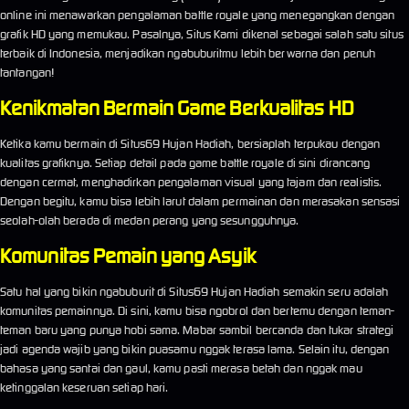
online ini menawarkan pengalaman battle royale yang menegangkan dengan
grafik HD yang memukau. Pasalnya, Situs Kami dikenal sebagai salah satu situs
terbaik di Indonesia, menjadikan ngabuburitmu lebih berwarna dan penuh
tantangan!
Kenikmatan Bermain Game Berkualitas HD
Ketika kamu bermain di Situs69 Hujan Hadiah, bersiaplah terpukau dengan
kualitas grafiknya. Setiap detail pada game battle royale di sini dirancang
dengan cermat, menghadirkan pengalaman visual yang tajam dan realistis.
Dengan begitu, kamu bisa lebih larut dalam permainan dan merasakan sensasi
seolah-olah berada di medan perang yang sesungguhnya.
Komunitas Pemain yang Asyik
Satu hal yang bikin ngabuburit di Situs69 Hujan Hadiah semakin seru adalah
komunitas pemainnya. Di sini, kamu bisa ngobrol dan bertemu dengan teman-
teman baru yang punya hobi sama. Mabar sambil bercanda dan tukar strategi
jadi agenda wajib yang bikin puasamu nggak terasa lama. Selain itu, dengan
bahasa yang santai dan gaul, kamu pasti merasa betah dan nggak mau
ketinggalan keseruan setiap hari.