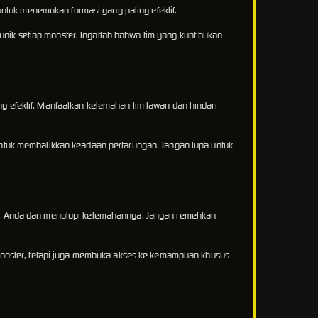
tuk menemukan formasi yang paling efektif.
ik setiap monster. Ingatlah bahwa tim yang kuat bukan
g efektif. Manfaatkan kelemahan tim lawan dan hindari
untuk membalikkan keadaan pertarungan. Jangan lupa untuk
ter Anda dan menutupi kelemahannya. Jangan remehkan
a monster, tetapi juga membuka akses ke kemampuan khusus