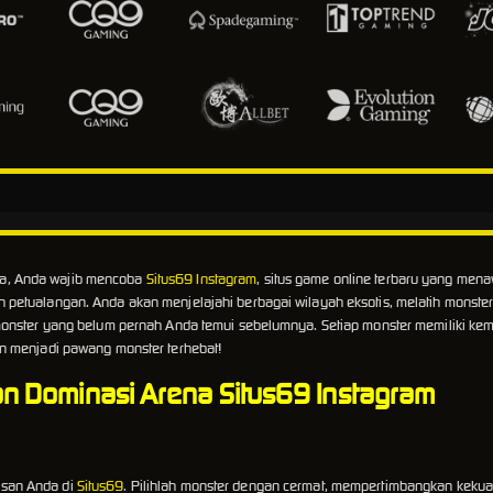
a, Anda wajib mencoba
Situs69 Instagram
, situs game online terbaru yang men
 petualangan. Anda akan menjelajahi berbagai wilayah eksotis, melatih monst
 monster yang belum pernah Anda temui sebelumnya. Setiap monster memiliki k
an menjadi pawang monster terhebat!
n Dominasi Arena Situs69 Instagram
esan Anda di
Situs69
. Pilihlah monster dengan cermat, mempertimbangkan kekuat