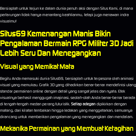
Bersiaplah untuk terjun ke dalam dunia penuh aksi dengan Situs Kami, di mana
pertarungan tidak hanya menantang keahlianmu, tetapi juga menawan indra
visualmu!
Situs69 Kemenangan Manis Bikin
Pengalaman Bermain RPG Militer 3D Jadi
Lebih Seru Dan Menegangkan
Visual yang Memikat Mata
Begitu Anda memasuki dunia Situs69, bersiaplah untuk terpesona oleh animasi
visual yang memukau. Grafik 3D yang dihadirkan benar-benar mendefinisi ulang
standar permainan online dengan detail yang sangat jelas dan nyata. Efek
visualnya berhasil menggugah imajinasi, seolah-olah Anda benar-benar berada
di tengah-tengah medan perang futuristik.
Setiap adegan
dipikirkan dengan
matang, dari kilatan tembakan hingga ledakan yang menggetarkan, semuanya
dirancang untuk memberikan pengalaman yang menegangkan dan mendalam.
Mekanika Permainan yang Membuat Ketagihan