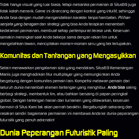
Tidak hanya visual yang luar biasa, tetapi mekanika permainan di Situs69 juga
tidak kalah menarik. Game ini dirancang dengan kontrol yang intuitif, sehingga
Anda bisa dengan mudah mengendalikan karakter tanpa hambatan.
Pilihan
senjata yang beragam
dan strategi yang bisa Anda terapkan menambah
kedalaman permainan, membuat setiap pertempuran terasa unik. Keseruan
semakin meningkat saat Anda bekerja sama dengan rekan tim untuk
mengalahkan lawan, menciptakan momen-momen seru yang tak terlupakan.
Komunitas dan Tantangan yang Mengasyikkan
Selain menawarkan pengalaman solo yang mendalam, Situs69 Kemenangan
Manis juga menghadirkan fitur multiplayer yang memungkinkan Anda
bergabung dengan komunitas pemain lain. Kompetisi melawan pemain dari
seluruh dunia menambah elemen tantangan yang menghibur.
Anda bisa
saling
berbagi strategi, membentuk tim, atau bahkan bersaing di papan peringkat
global. Dengan tantangan harian dan turnamen yang ditawarkan, keseruan
bermain di Situs Kami tak akan pernah berakhir. Bergabunglah sekarang dan
rasakan sendiri bagaimana permainan ini membawa Anda ke dunia peperangan
futuristik yang penuh adrenalin!
Dunia Peperangan Futuristik Paling