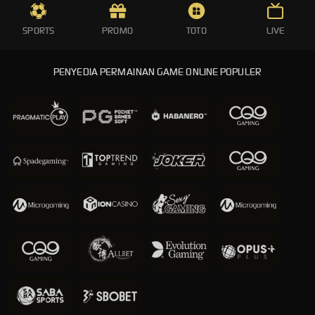
LIVECHAT
SPORTS
PROMO
TOTO
LIVE
DOWNLOAD APK
PENYEDIA PERMAINAN GAME ONLINE POPULER