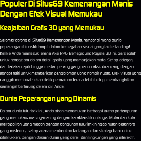
Populer Di Situs69 Kemenangan Manis
Dengan Efek Visual Memukau
Keajaiban Grafis 3D yang Memukau
Selamat datang di
Situs69 Kemenangan Manis
, tempat di mana dunia
peperangan futuristik tampil dalam kemegahan visual yang tak tertandingi!
Ketika Anda memasuki arena Aksi RPG Battleground Royale 3D ini, bersiaplah
untuk tenggelam dalam detail grafis yang memanjakan mata. Setiap adegan,
dari ledakan epik hingga medan perang yang penuh aksi, dirancang dengan
sangat teliti untuk memberikan pengalaman yang hampir nyata. Efek visual yang
canggih membuat setiap detik permainan terasa lebih hidup, membangkitkan
semangat bertarung dalam diri Anda.
Dunia Peperangan yang Dinamis
Dalam dunia futuristik ini, Anda akan menemukan berbagai arena pertempuran
yang memukau, masing-masing dengan karakteristik uniknya. Mulai dari kota
metropolitan yang megah dengan bangunan futuristik hingga hutan belantara
yang misterius, setiap arena memberikan tantangan dan strategi baru untuk
ditaklukkan. Dengan desain dunia yang detail dan lingkungan yang interaktif,