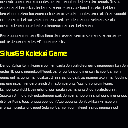
menjadi rumah bagi komunitas pemain yang berdedikasi dan ramah. Di sini,
Anda dapat berdiskusi tentang strategi terbaru, berbagi tips, atau bahkan
bergabung dalam turnamen online yang seru. Komunitas yang aktif dan suportif
ini menjamin bahwa setiap pemain, baik pemula maupun veteran, selalu
memiliki teman untuk berbagi kemenangan dan kekalahan.
Bergabunglah dengan
Situs Kami
dan rasakan sendiri sensasi strategi game
online dengan kualitas HD super realistis!
Situs69 Koleksi Game
Dengan Situs Kami, kamu siap memasuki dunia strategi yang mengagumkan dan
grafis HD yang memukau! Nggak perlu lagi bingung mencari tempat bermain
game online yang memuaskan; di sini, setiap detik permainan akan membuatmu
merasa seperti jenderal sejati di medan perang. Ayo, tantang diri kamu,
kembangkan taktik cemerlang, dan jadilah pemenang di dunia strategi ini.
Siapkan dirimu untuk petualangan epik dan pertempuran sengit yang menunggu
di Situs Kami. Jadi, tunggu apa lagi? Ayo gabung, dan buktikan kehebatan
strategimu sekarang juga! Selamat bermain dan nikmati setiap momennya!