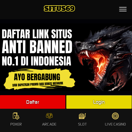
HOME
POKER
ARCADE
SLOT ONLINE
LIVE CASINO
SPORTS
PROMO
TOTO
Daftar
Login
LIVE
WHATSAPP
POKER
ARCADE
SLOT
LIVE CASINO
TELEGRAM