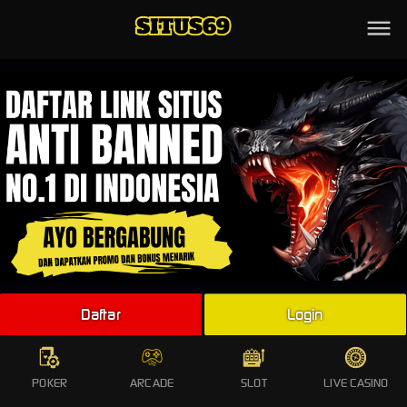
HOME
POKER
ARCADE
SLOT ONLINE
LIVE CASINO
SPORTS
PROMO
TOTO
Daftar
Login
LIVE
WHATSAPP
POKER
ARCADE
SLOT
LIVE CASINO
TELEGRAM