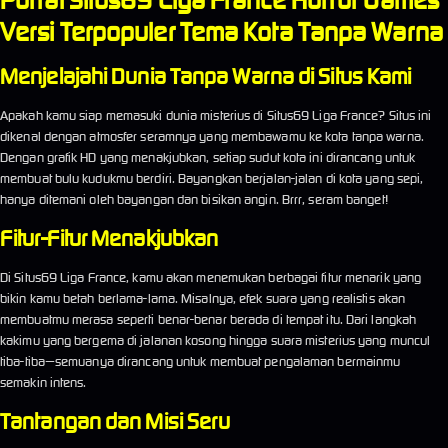
Versi Terpopuler Tema Kota Tanpa Warna
Menjelajahi Dunia Tanpa Warna di Situs Kami
Apakah kamu siap memasuki dunia misterius di Situs69 Liga France? Situs ini
dikenal dengan atmosfer seramnya yang membawamu ke kota tanpa warna.
Dengan grafik HD yang menakjubkan, setiap sudut kota ini dirancang untuk
membuat bulu kudukmu berdiri. Bayangkan berjalan-jalan di kota yang sepi,
hanya ditemani oleh bayangan dan bisikan angin. Brrr, seram banget!
Fitur-Fitur Menakjubkan
Di Situs69 Liga France, kamu akan menemukan berbagai fitur menarik yang
bikin kamu betah berlama-lama. Misalnya, efek suara yang realistis akan
membuatmu merasa seperti benar-benar berada di tempat itu. Dari langkah
kakimu yang bergema di jalanan kosong hingga suara misterius yang muncul
tiba-tiba—semuanya dirancang untuk membuat pengalaman bermainmu
semakin intens.
Tantangan dan Misi Seru