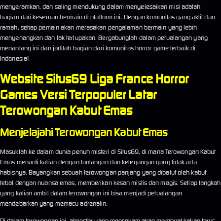
menyeramkan, dan saling mendukung dalam menyelesaikan misi adalah
bagian dari keseruan bermain di platform ini. Dengan komunitas yang aktif dan
ramah, setiap pemain akan merasakan pengalaman bermain yang lebih
menyenangkan dan tak terlupakan. Bergabunglah dalam petualangan yang
menantang ini dan jadilah bagian dari komunitas horror game terbaik di
Indonesia!
Website Situs69 Liga France Horror
Games Versi Terpopuler Latar
Terowongan Kabut Emas
Menjelajahi Terowongan Kabut Emas
Masuklah ke dalam dunia penuh misteri di Situs69, di mana Terowongan Kabut
Emas menanti kalian dengan tantangan dan ketegangan yang tidak ada
habisnya. Bayangkan sebuah terowongan panjang yang dibalut oleh kabut
tebal dengan nuansa emas, memberikan kesan mistis dan magis. Setiap langkah
yang kalian ambil dalam terowongan ini bisa menjadi petualangan
mendebarkan yang memacu adrenalin.
Di dalam terowongan ini, atmosfer yang mencekam akan membuat kalian terus