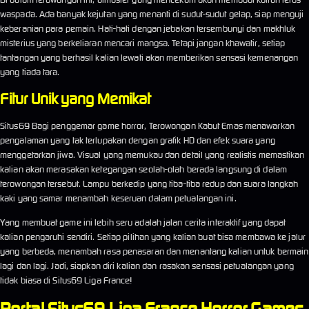
waspada. Ada banyak kejutan yang menanti di sudut-sudut gelap, siap menguji
keberanian para pemain. Hati-hati dengan jebakan tersembunyi dan makhluk
misterius yang berkeliaran mencari mangsa. Tetapi jangan khawatir, setiap
tantangan yang berhasil kalian lewati akan memberikan sensasi kemenangan
yang tiada tara.
Fitur Unik yang Memikat
Situs69 Bagi penggemar game horror, Terowongan Kabut Emas menawarkan
pengalaman yang tak terlupakan dengan grafik HD dan efek suara yang
menggetarkan jiwa. Visual yang memukau dan detail yang realistis memastikan
kalian akan merasakan ketegangan seolah-olah berada langsung di dalam
terowongan tersebut. Lampu berkedip yang tiba-tiba redup dan suara langkah
kaki yang samar menambah keseruan dalam petualangan ini.
Yang membuat game ini lebih seru adalah jalan cerita interaktif yang dapat
kalian pengaruhi sendiri. Setiap pilihan yang kalian buat bisa membawa ke jalur
yang berbeda, menambah rasa penasaran dan menantang kalian untuk bermain
lagi dan lagi. Jadi, siapkan diri kalian dan rasakan sensasi petualangan yang
tidak biasa di Situs69 Liga France!
Portal Situs69 Liga France Horror Games