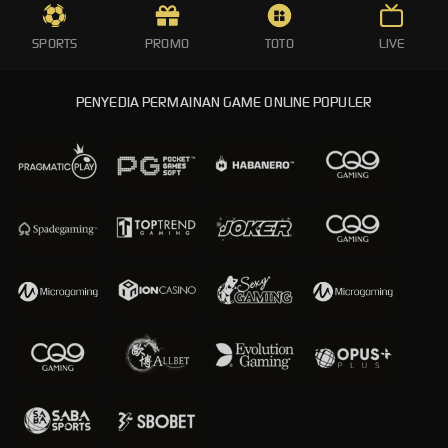
LIVECHAT
SPORTS
PROMO
TOTO
LIVE
DOWNLOAD APK
PENYEDIA PERMAINAN GAME ONLINE POPULER