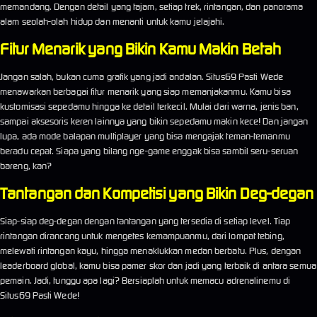
memandang. Dengan detail yang tajam, setiap trek, rintangan, dan panorama
alam seolah-olah hidup dan menanti untuk kamu jelajahi.
Fitur Menarik yang Bikin Kamu Makin Betah
Jangan salah, bukan cuma grafik yang jadi andalan. Situs69 Pasti Wede
menawarkan berbagai fitur menarik yang siap memanjakanmu. Kamu bisa
kustomisasi sepedamu hingga ke detail terkecil. Mulai dari warna, jenis ban,
sampai aksesoris keren lainnya yang bikin sepedamu makin kece! Dan jangan
lupa, ada mode balapan multiplayer yang bisa mengajak teman-temanmu
beradu cepat. Siapa yang bilang nge-game enggak bisa sambil seru-seruan
bareng, kan?
Tantangan dan Kompetisi yang Bikin Deg-degan
Siap-siap deg-degan dengan tantangan yang tersedia di setiap level. Tiap
rintangan dirancang untuk mengetes kemampuanmu, dari lompat tebing,
melewati rintangan kayu, hingga menaklukkan medan berbatu. Plus, dengan
leaderboard global, kamu bisa pamer skor dan jadi yang terbaik di antara semua
pemain. Jadi, tunggu apa lagi? Bersiaplah untuk memacu adrenalinemu di
Situs69 Pasti Wede!