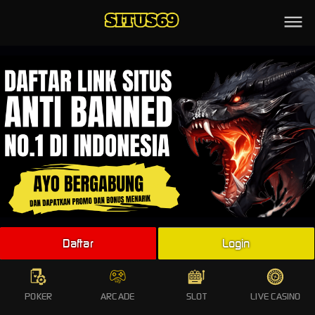
HOME
POKER
ARCADE
SLOT ONLINE
LIVE CASINO
SPORTS
PROMO
TOTO
Daftar
Login
LIVE
WHATSAPP
POKER
ARCADE
SLOT
LIVE CASINO
TELEGRAM