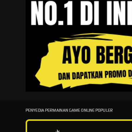
PENYEDIA PERMAINAN GAME ONLINE POPULER