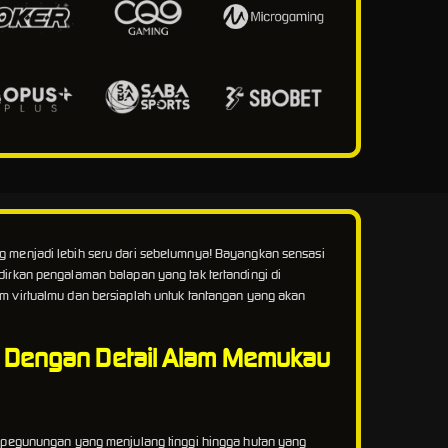
g menjadi lebih seru dari sebelumnya! Bayangkan sensasi
irkan pengalaman balapan yang tak tertandingi di
m virtualmu dan bersiaplah untuk tantangan yang akan
o Dengan Detail Alam Memukau
i pegunungan yang menjulang tinggi hingga hutan yang