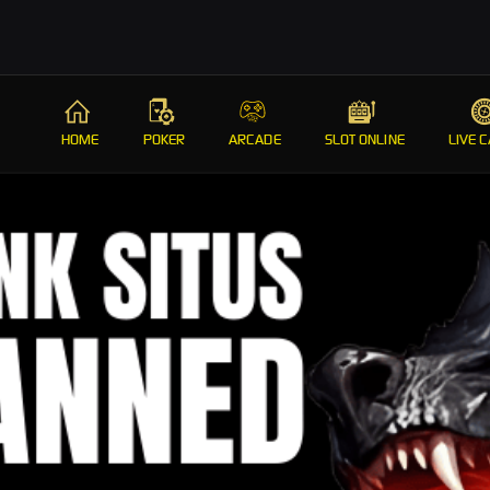
HOME
POKER
ARCADE
SLOT ONLINE
LIVE 