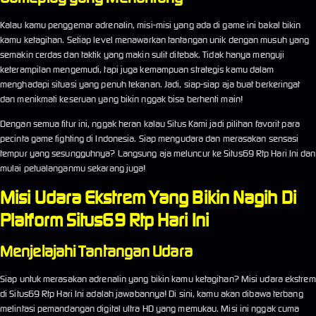
Kalau kamu penggemar adrenalin, misi-misi yang ada di game ini bakal bikin
kamu ketagihan. Setiap level menawarkan tantangan unik dengan musuh yang
semakin cerdas dan taktik yang makin sulit ditebak. Tidak hanya menguji
keterampilan mengemudi, tapi juga kemampuan strategis kamu dalam
menghadapi situasi yang penuh tekanan. Jadi, siap-siap aja buat berkeringat
dan menikmati keseruan yang bikin nggak bisa berhenti main!
Dengan semua fitur ini, nggak heran kalau Situs Kami jadi pilihan favorit para
pecinta game fighting di Indonesia. Siap mengudara dan merasakan sensasi
tempur yang sesungguhnya? Langsung aja meluncur ke Situs69 Rtp Hari Ini dan
mulai petualanganmu sekarang juga!
Misi Udara Ekstrem Yang Bikin Nagih Di
Platform Situs69 Rtp Hari Ini
Menjelajahi Tantangan Udara
Siap untuk merasakan adrenalin yang bikin kamu ketagihan? Misi udara ekstrem
di Situs69 Rtp Hari Ini adalah jawabannya! Di sini, kamu akan dibawa terbang
melintasi pemandangan digital ultra HD yang memukau. Misi ini nggak cuma