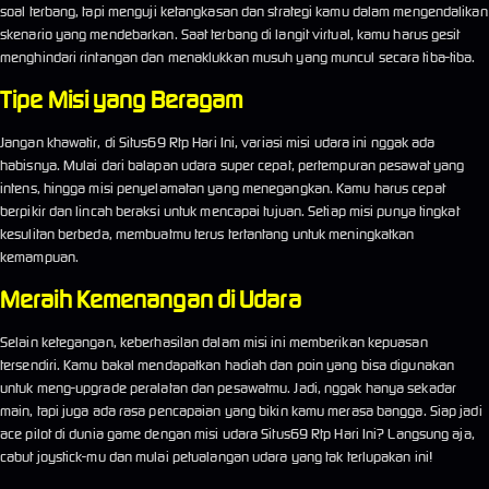
soal terbang, tapi menguji ketangkasan dan strategi kamu dalam mengendalikan
skenario yang mendebarkan. Saat terbang di langit virtual, kamu harus gesit
menghindari rintangan dan menaklukkan musuh yang muncul secara tiba-tiba.
Tipe Misi yang Beragam
Jangan khawatir, di Situs69 Rtp Hari Ini, variasi misi udara ini nggak ada
habisnya. Mulai dari balapan udara super cepat, pertempuran pesawat yang
intens, hingga misi penyelamatan yang menegangkan. Kamu harus cepat
berpikir dan lincah beraksi untuk mencapai tujuan. Setiap misi punya tingkat
kesulitan berbeda, membuatmu terus tertantang untuk meningkatkan
kemampuan.
Meraih Kemenangan di Udara
Selain ketegangan, keberhasilan dalam misi ini memberikan kepuasan
tersendiri. Kamu bakal mendapatkan hadiah dan poin yang bisa digunakan
untuk meng-upgrade peralatan dan pesawatmu. Jadi, nggak hanya sekadar
main, tapi juga ada rasa pencapaian yang bikin kamu merasa bangga. Siap jadi
ace pilot di dunia game dengan misi udara Situs69 Rtp Hari Ini? Langsung aja,
cabut joystick-mu dan mulai petualangan udara yang tak terlupakan ini!