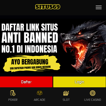
HOME
POKER
ARCADE
SLOT ONLINE
LIVE CASINO
SPORTS
PROMO
TOTO
Daftar
Login
LIVE
WHATSAPP
POKER
ARCADE
SLOT
LIVE CASINO
TELEGRAM