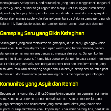
menakjubkan. Setiap sudut, dari hutan hijau yang rimbun hingga kastil megah di
puncak gunung, terlihat begitu nyata dan hidup. Grafis ini nggak cuma sedap
dipandang, tapi juga bikin petualanganmu jadi lebih imersif dan mengasyikkan.
Kamu akan merasa seolah-olah benar-benar berada di dunia game yang penuh
kejutan ini. Siap-siap terpukau dengan keindahan yang nggak ada duanya!
Gameplay Seru yang Bikin Ketagihan
Selain grafis yang bikin mata terpana, gameplay di Situs69 juga nggak kalah
seru! Kamu bisa menjelajahi dunia open world yang bebas dan luas, penuh
dengan misi-misi menantang yang siap menguji strategimu. Dengan kontrol
yang intuitif dan responsif, kamu bisa bergerak dengan leluasa sambil menikmati
alur cerita yang menarik. Ada banyak karakter unik dan item-item keren yang
bisa kamu temukan sepanjang perjalanan. Pokoknya, setiap sesi bermain pasti
terasa seru dan bikin kamu penasaran ingin terus melanjutkan petualangan!
Komunitas yang Asyik dan Ramah
Gabung sama komunitas di Situs69 juga bikin pengalaman bermain jadi makin
seru. Kamu bisa bertemu dengan pemain lain dari seluruh Indonesia yang
punya semangat dan antusiasme yang sama. Komunitas yang ramah dan
suportif ini siap membantu kamu kapan saja. Kamu bisa berbagi tips, berdiskusi