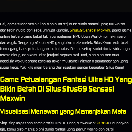
Hei, gamers Indonesia! Siap-siap buat terjun ke dunia fantasi yang full warna
dan lebih nyata dari sebelumnya! Kenalin,
Situs69 Sensasi Maxwin
, portal game
online terbaru yang bakal bikin pengalaman RPG Open World-mu makin seru
dan asyik. Dengan grafik ultra HD yang bikin mata melek, Situs Kami hadir buat
kamu yang haus petualangan tak terbatas. Di sini, setiap sudut dunia virtualnya
terasa hidup, dan kamu bisa jelajahi sepuas hati. Jadi, siap-siap deh buat
ngabisin waktu bareng karakter favoritmu sambil nikmatin pemandangan yang
super kece. Yuk, kita main bareng dan rasakan sendiri keajaiban Situs Kami!
Game Petualangan Fantasi Ultra HD Yang
Bikin Betah Di Situs Situs69 Sensasi
Maxwin
Visualisasi Menawan yang Memanjakan Mata
Siap-siap terpesona sama grafis ultra HD yang ditawarkan
Situs69
! Bayangkan
aja, kamu bisa menjelajahi dunia fantasi yang penuh warna dan detail