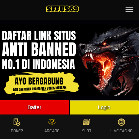
HOME
POKER
ARCADE
SLOT ONLINE
LIVE CASINO
SPORTS
PROMO
TOTO
Daftar
Login
LIVE
WHATSAPP
POKER
ARCADE
SLOT
LIVE CASINO
TELEGRAM