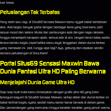
luar biasa.
Petualangan Tak Terbatas
Yang lebih seru lagi, di Situs69 Sensasi Maxwin kamu nggak bakal kehabisan
aksi. Ada begitu banyak game dengan berbagai tema yang bisa kamu pilih
sesuai mood dan selera. Mulai dari pertarungan epik dengan naga raksasa
hingga menjelajahi kerajaan ajaib, semua ada di sini. Jangan heran kalau waktu
terasa berlalu begitu cepat ketika kamu asyik tenggelam dalam dunia fantasi
yang menawan ini. Jadi, tunggu apa lagi? Ayo, gabung dan rasakan sendiri
sensasi petualangan di Situs Kami!
Portal Situs69 Sensasi Maxwin Bawa
Dunia Fantasi Ultra HD Paling Berwarna
Menjelajahi Dunia Game Ultra HD
Siap-siap buat mata kamu dimanjakan dengan grafik ultra HD yang bikin
terkagum-kagum! Di Situs69 Sensasi Maxwin, setiap detail dari dunia fantasi ini
bakal terlihat begitu nyata, seolah kamu benar-benar berada di dalam game.
Dari pemandangan yang memukau hingga karakter-karakter yang penuh warna,