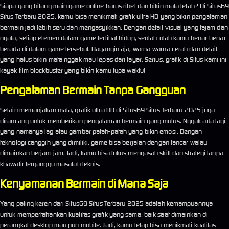
Siapa yang bilang main game online harus ribet dan bikin mata lelah? Di Situs69
Situs Terbaru 2025, kamu bisa menikmati grafik ultra HD yang bikin pengalaman
bermain jadi lebih seru dan mengasyikkan. Dengan detail visual yang tajam dan
nyata, setiap elemen dalam game terlihat hidup, seolah-olah kamu benar-benar
berada di dalam game tersebut. Bayangin aja, warna-warna cerah dan detail
yang halus bikin mata nggak mau lepas dari layar. Serius, grafik di Situs kami ini
kayak film blockbuster yang bikin kamu lupa waktu!
Pengalaman Bermain Tanpa Gangguan
Selain memanjakan mata, grafik ultra HD di Situs69 Situs Terbaru 2025 juga
dirancang untuk memberikan pengalaman bermain yang mulus. Nggak ada lagi
yang namanya lag atau gambar patah-patah yang bikin emosi. Dengan
teknologi canggih yang dimiliki, game bisa berjalan dengan lancar walau
dimainkan berjam-jam. Jadi, kamu bisa fokus mengasah skill dan strategi tanpa
khawatir terganggu masalah teknis.
Kenyamanan Bermain di Mana Saja
Yang paling keren dari Situs69 Situs Terbaru 2025 adalah kemampuannya
untuk mempertahankan kualitas grafik yang sama, baik saat dimainkan di
perangkat desktop mau pun mobile. Jadi, kamu tetap bisa menikmati kualitas