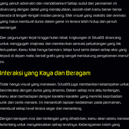
yang penuh adrenalin dan mendebarkan! Setiap sudut dari permainan ini
dirancang dengan detail yang menakjubkan, seolah-olah kamu benar-benar
berada di tengah-tengah medan perang. Efek visual yang realistis dan animasi
yang halus membuat dunia dalam game ini terasa lebih hidup dan penuh
semangat.
Dari pegunungan terjal hingga hutan lebat, lingkungan di Situs69 dirancang
untuk menggugah imajinasi dan memberikan sensasi petualangan yang tak
terlupakan. Kamu tidak hanya bermain, tetapi turut serta dalam setiap aksi yang
terjadi di depan mata, berkat grafis yang sangat mendukung pengalaman imersif
ini.
Interaksi yang Kaya dan Beragam
Tidak hanya visual yang menawan, Situs69 juga memberikan kesempatan untuk
berinteraksi dengan dunia yang dinamis. Dalam setiap misi atau tantangan,
kamu akan berhadapan dengan karakter-karakter yang memiliki kepribadian
unik dan cerita menarik. Ini menambah lapisan kedalaman pada permainan,
membuat setiap level terasa segar dan menantang.
Dengan beragam misi dan tantangan yang dihadirkan, kamu akan selalu merasa
tertantang untuk menyelesaikan setiap levelnya. Keberagaman inilah yang