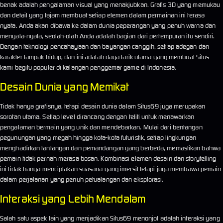
benak adalah pengalaman visual yang menakjubkan. Grafis 3D yang memukau
dan detail yang tajam membuat setiap elemen dalam permainan ini terasa
nyata. Anda akan dibawa ke dalam dunia peperangan yang penuh warna dan
menyala-nyala, seolah-olah Anda adalah bagian dari pertempuran itu sendiri.
Dengan teknologi pencahayaan dan bayangan canggih, setiap adegan dan
karakter tampak hidup, dan ini adalah daya tarik utama yang membuat Situs
kami begitu populer di kalangan penggemar game di Indonesia.
Desain Dunia yang Memikat
Tidak hanya grafisnya, tetapi desain dunia dalam Situs69 juga merupakan
sorotan utama. Setiap level dirancang dengan teliti untuk menawarkan
pengalaman bermain yang unik dan mendebarkan. Mulai dari bentangan
pegunungan yang megah hingga kota-kota futuristik, setiap lingkungan
menghadirkan tantangan dan pemandangan yang berbeda, memastikan bahwa
pemain tidak pernah merasa bosan. Kombinasi elemen desain dan storytelling
ini tidak hanya menciptakan suasana yang imersif tetapi juga membawa pemain
dalam perjalanan yang penuh petualangan dan eksplorasi.
Interaksi yang Lebih Mendalam
Salah satu aspek lain yang menjadikan Situs69 menonjol adalah interaksi yang