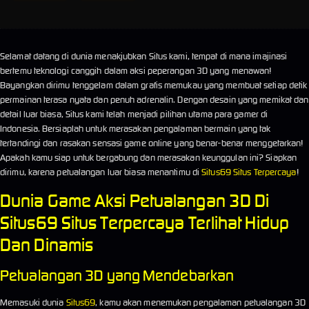
Selamat datang di dunia menakjubkan Situs kami, tempat di mana imajinasi
bertemu teknologi canggih dalam aksi peperangan 3D yang menawan!
Bayangkan dirimu tenggelam dalam grafis memukau yang membuat setiap detik
permainan terasa nyata dan penuh adrenalin. Dengan desain yang memikat dan
detail luar biasa, Situs kami telah menjadi pilihan utama para gamer di
Indonesia. Bersiaplah untuk merasakan pengalaman bermain yang tak
tertandingi dan rasakan sensasi game online yang benar-benar menggetarkan!
Apakah kamu siap untuk bergabung dan merasakan keunggulan ini? Siapkan
dirimu, karena petualangan luar biasa menantimu di
Situs69 Situs Terpercaya
!
Dunia Game Aksi Petualangan 3D Di
Situs69 Situs Terpercaya Terlihat Hidup
Dan Dinamis
Petualangan 3D yang Mendebarkan
Memasuki dunia
Situs69
, kamu akan menemukan pengalaman petualangan 3D