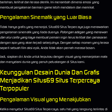
bertahan, terlihat dan terasa otentik. Ini menambah dimensi emosi yang
membuat pengalaman bermain game lebih mendalam dan memikat.
Pengalaman Sinematik yang Luar Biasa
Tidak hanya grafis yang menonjol, Situs69 Situs Terpercaya juga menawarkan
pengalaman sinematik yang tiada duanya.
Potongan adegan yang menawan
dan alur cerita yang kaya
membuat pemain ingin terus terlibat dan penasaran
dengan apa yang akan terjadi selanjutnya. Dengan setiap momen yang terasa
seperti sebuah film aksi epik, Anda tidak akan pernah merasa bosan.
Jadi, siapkan diri Anda untuk terpukau dengan visual yang memanjakan mata
dan menyelami dunia yang penuh petualangan di Situs kami.
Keunggulan Desain Dunia Dan Grafis
Menjadikan Situs69 Situs Terpercaya
Terpopuler
Pengalaman Visual yang Menakjubkan
Ketika menyebut Situs69 Situs Terpercaya, satu hal yang langsung terlintas di