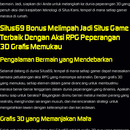
bermain. Jadi, siapkan diri Anda untuk melangkah ke dunia peperangan 3D yang
penuh aksi dan keajaiban teknologi di Situs Kami, tempat di mana setiap gamer
merasa di rumah.
Situs69 Bonus Melimpah Jadi Situs Game
Terbaik Dengan Aksi RPG Peperangan
3D Grafis Memukau
Pengalaman Bermain yang Mendebarkan
Selamat datang di dunia Situs69, tempat di mana setiap gamer dapat merasakan
sensasi petualangan aksi RPG yang memompa adrenalin. Dengan grafis 3D
yang memukau, setiap elemen dalam game dirancang untuk membuatmu
merasa benar-benar tenggelam dalam dunia peperangan yang dinamis. Apakah
kamu siap untuk beraksi? Bayangkan dirimu berlari melalui medan perang yang
realistis, menghindari serangan musuh, dan merencanakan strategi untuk
mengalahkan lawan dengan keterampilan dan kecerdasan.
Grafis 3D yang Memanjakan Mata