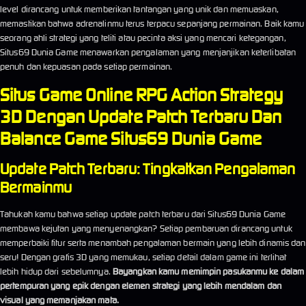
level dirancang untuk memberikan tantangan yang unik dan memuaskan,
memastikan bahwa adrenalinmu terus terpacu sepanjang permainan. Baik kamu
seorang ahli strategi yang teliti atau pecinta aksi yang mencari ketegangan,
Situs69 Dunia Game menawarkan pengalaman yang menjanjikan keterlibatan
penuh dan kepuasan pada setiap permainan.
Situs Game Online RPG Action Strategy
3D Dengan Update Patch Terbaru Dan
Balance Game Situs69 Dunia Game
Update Patch Terbaru: Tingkatkan Pengalaman
Bermainmu
Tahukah kamu bahwa setiap update patch terbaru dari Situs69 Dunia Game
membawa kejutan yang menyenangkan? Setiap pembaruan dirancang untuk
memperbaiki fitur serta menambah pengalaman bermain yang lebih dinamis dan
seru! Dengan grafis 3D yang memukau, setiap detail dalam game ini terlihat
lebih hidup dari sebelumnya.
Bayangkan kamu memimpin pasukanmu ke dalam
pertempuran yang epik dengan elemen strategi yang lebih mendalam dan
visual yang memanjakan mata.