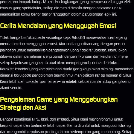
permainan tampak hidup. Mulai dari lingkungan yang mempesona hingga efek
khusus yang spektakuler, setiap elemen didesain dengan seksama untuk
memastikan kamu benar-benar tenggelam dalam petualangan epik ini.
Cerita Mendalam yang Menggugah Emosi
Tidak hanya berfokus pada visualnya saja, Situs69 menawarkan cerita yang
mendalam dan menggugah emosi. Alur ceritanya dirancang dengan penuh
perhatian untuk memberikan pengalaman yang tidak terlupakan. Kamu akan
dibawa dalam perjalanan yang penuh dengan tikungan dan kejutan, di mana
setiap keputusan yang kamu buat akan mempengaruhi dunia di sekitar.
Karakter-karakter yang kompleks dan dunia yang kaya akan mitologi menambah
dimensi baru pada pengalaman bermainmu, menjadikan setiap momen di Situs
Kami lebih dari sekadar permainan—ini adalah sebuah cerita hidup yang kamu
alami sendiri.
Pengalaman Game yang Menggabungkan
Strategi dan Aksi
Dengan kombinasi RPG, aksi, dan strategi, Situs Kami menantangmu untuk
berpikir cepat dan bertindak lebih cepat. Kamu dituntut untuk menyusun strategi
dan mengambil keputusan penting dalam pertempuran yang menantang. Setiap