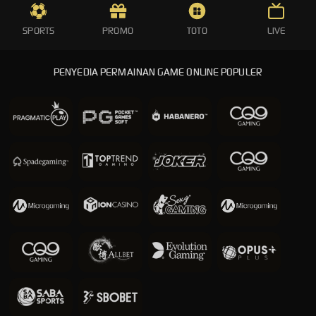
LIVECHAT
SPORTS
PROMO
TOTO
LIVE
DOWNLOAD APK
PENYEDIA PERMAINAN GAME ONLINE POPULER