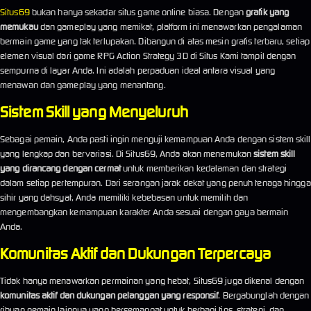
Situs69
bukan hanya sekadar situs game online biasa. Dengan
grafik yang
memukau
dan gameplay yang memikat, platform ini menawarkan pengalaman
bermain game yang tak terlupakan. Dibangun di atas mesin grafis terbaru, setiap
elemen visual dari game RPG Action Strategy 3D di Situs Kami tampil dengan
sempurna di layar Anda. Ini adalah perpaduan ideal antara visual yang
menawan dan gameplay yang menantang.
Sistem Skill yang Menyeluruh
Sebagai pemain, Anda pasti ingin menguji kemampuan Anda dengan sistem skill
yang lengkap dan bervariasi. Di Situs69, Anda akan menemukan
sistem skill
yang dirancang dengan cermat
untuk memberikan kedalaman dan strategi
dalam setiap pertempuran. Dari serangan jarak dekat yang penuh tenaga hingga
sihir yang dahsyat, Anda memiliki kebebasan untuk memilih dan
mengembangkan kemampuan karakter Anda sesuai dengan gaya bermain
Anda.
Komunitas Aktif dan Dukungan Terpercaya
Tidak hanya menawarkan permainan yang hebat, Situs69 juga dikenal dengan
komunitas aktif dan dukungan pelanggan yang responsif
. Bergabunglah dengan
ribuan pemain lainnya yang bersemangat untuk berbagi tips, strategi, dan