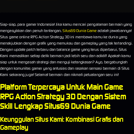
Siap-siap, para gamer Indonesia! Jika kamu mencari pengalaman bermain yang
mengasyikkan dan penuh tantangan,
Situs69 Dunia Game
adalah jawabannya!
Situs game online RPG Action Strategy 3D ini membawa kamu ke dunia yang
menakjubkan dengan grafik yang memukau dan gameplay yang tak tertandingi.
Dengan update patch terbaru dan balance game yang terus diperbarui, Situs
Kami memastikan setiap detik bermain jadi lebih seru dan adiktif! Apakah kamu
siap untuk mengasah strategi dan menguji ketangkasan? Ayo, bergabunglah
dengan komunitas gamer yang antusias dan rasakan sensasi bermain di Situs
Kami sekarang juga! Selamat bermain dan nikmati petualangan seru ini!
Platform Terpercaya Untuk Main Game
RPG Action Strategy 3D Dengan Sistem
Skill Lengkap Situs69 Dunia Game
Keunggulan Situs Kami: Kombinasi Grafis dan
Gameplay