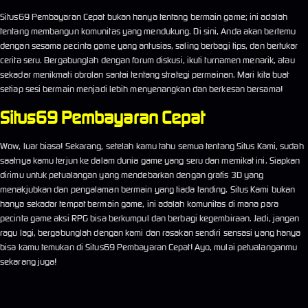
Situs69 Pembayaran Cepat bukan hanya tentang bermain game; ini adalah
tentang membangun komunitas yang mendukung. Di sini, Anda akan bertemu
dengan sesama pecinta game yang antusias, saling berbagi tips, dan bertukar
cerita seru. Bergabunglah dengan forum diskusi, ikuti turnamen menarik, atau
sekadar menikmati obrolan santai tentang strategi permainan. Mari kita buat
setiap sesi bermain menjadi lebih menyenangkan dan berkesan bersama!
Situs69 Pembayaran Cepat
Wow, luar biasa! Sekarang, setelah kamu tahu semua tentang Situs Kami, sudah
saatnya kamu terjun ke dalam dunia game yang seru dan memikat ini. Siapkan
dirimu untuk petualangan yang mendebarkan dengan grafis 3D yang
menakjubkan dan pengalaman bermain yang tiada tanding. Situs Kami bukan
hanya sekadar tempat bermain game, ini adalah komunitas di mana para
pecinta game aksi RPG bisa berkumpul dan berbagi kegembiraan. Jadi, jangan
ragu lagi, bergabunglah dengan kami dan rasakan sendiri sensasi yang hanya
bisa kamu temukan di Situs69 Pembayaran Cepat! Ayo, mulai petualanganmu
sekarang juga!