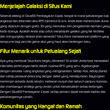
Menjelajah Galaksi di Situs Kami
Selamat datang di Situs69 Pembayaran Cepat, tempat di mana petualangan luar
angkasa dan adrenalin aksi RPG bertemu! Di sini, Anda akan menemukan dunia
yang dipenuhi dengan grafis 3D yang memukau dan pengalaman bermain yang
tiada duanya. Apakah Anda siap untuk menjelajahi galaksi yang tak terbatas
dan mengungkap rahasia alam semesta? Situs Kami menawarkan platform yang
sempurna bagi pecinta game aksi yang haus akan tantangan baru.
Fitur Menarik untuk Petualang Sejati
Apa yang membuat Situs Kami begitu istimewa? Di sinilah Anda bisa merasakan
intensitas pertarungan taktis dalam nuansa RPG yang seru, digabungkan
dengan simulasi ruang angkasa yang mengesankan. Setiap misi, setiap planet,
dan setiap pesawat dirancang dengan detail yang menakjubkan. Bayangkan
memimpin armada Anda sendiri, melawan musuh dari seluruh penjuru kosmos,
dan membangun strategi yang cerdas untuk menaklukkan setiap tantangan.
Dengan Situs69 Pembayaran Cepat, setiap pemain dapat menjadi kapten dari
petualangannya sendiri.
Komunitas yang Hangat dan Ramah