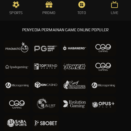
LIVECHAT
SPORTS
PROMO
TOTO
LIVE
DOWNLOAD APK
PENYEDIA PERMAINAN GAME ONLINE POPULER