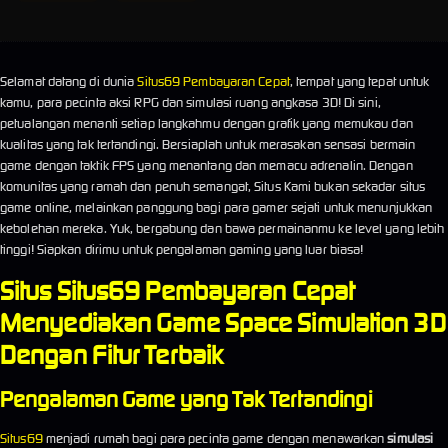
Selamat datang di dunia
Situs69 Pembayaran Cepat
, tempat yang tepat untuk
kamu, para pecinta aksi RPG dan simulasi ruang angkasa 3D! Di sini,
petualangan menanti setiap langkahmu dengan grafik yang memukau dan
kualitas yang tak tertandingi. Bersiaplah untuk merasakan sensasi bermain
game dengan taktik FPS yang menantang dan memacu adrenalin. Dengan
komunitas yang ramah dan penuh semangat, Situs Kami bukan sekadar situs
game online, melainkan panggung bagi para gamer sejati untuk menunjukkan
kebolehan mereka. Yuk, bergabung dan bawa permainanmu ke level yang lebih
tinggi! Siapkan dirimu untuk pengalaman gaming yang luar biasa!
Situs Situs69 Pembayaran Cepat
Menyediakan Game Space Simulation 3D
Dengan Fitur Terbaik
Pengalaman Game yang Tak Tertandingi
Situs69
menjadi rumah bagi para pecinta game dengan menawarkan
simulasi